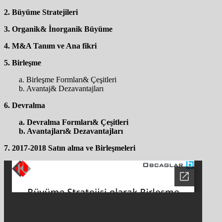
2. Büyüme Stratejileri
3. Organik& İnorganik Büyüme
4. M&A Tanım ve Ana fikri
5. Birleşme
a. Birleşme Formları& Çeşitleri
b. Avantaj& Dezavantajları
6. Devralma
a. Devralma Formları& Çeşitleri
b. Avantajları& Dezavantajları
7. 2017-2018 Satın alma ve Birleşmeleri