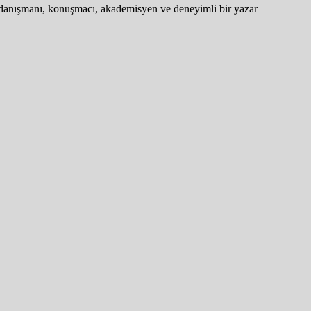
tim danışmanı, konuşmacı, akademisyen ve deneyimli bir yazar