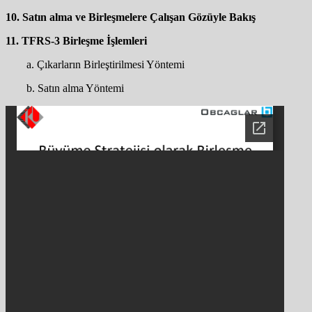
10. Satın alma ve Birleşmelere Çalışan Gözüyle Bakış
11. TFRS-3 Birleşme İşlemleri
a. Çıkarların Birleştirilmesi Yöntemi
b. Satın alma Yöntemi