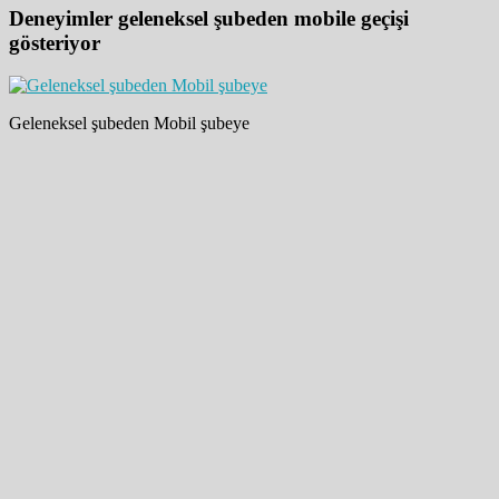
Deneyimler geleneksel şubeden mobile geçişi
gösteriyor
Geleneksel şubeden Mobil şubeye