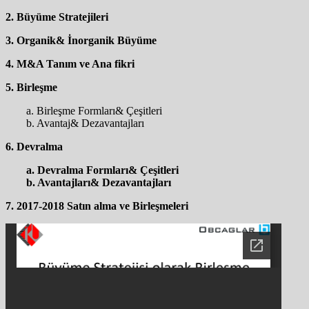
2. Büyüme Stratejileri
3. Organik& İnorganik Büyüme
4. M&A Tanım ve Ana fikri
5. Birleşme
a. Birleşme Formları& Çeşitleri
b. Avantaj& Dezavantajları
6. Devralma
a. Devralma Formları& Çeşitleri
b. Avantajları& Dezavantajları
7. 2017-2018 Satın alma ve Birleşmeleri