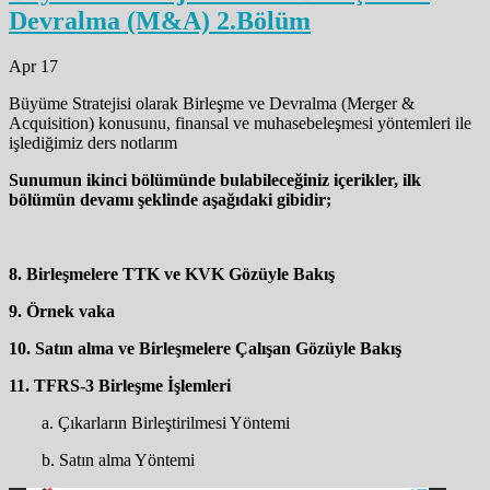
Devralma (M&A) 2.Bölüm
Apr 17
Büyüme Stratejisi olarak Birleşme ve Devralma (Merger &
Acquisition) konusunu, finansal ve muhasebeleşmesi yöntemleri ile
işlediğimiz ders notlarım
Sunumun ikinci bölümünde bulabileceğiniz içerikler, ilk
bölümün devamı şeklinde aşağıdaki gibidir;
8. Birleşmelere TTK ve KVK Gözüyle Bakış
9. Örnek vaka
10. Satın alma ve Birleşmelere Çalışan Gözüyle Bakış
11. TFRS-3 Birleşme İşlemleri
a. Çıkarların Birleştirilmesi Yöntemi
b. Satın alma Yöntemi