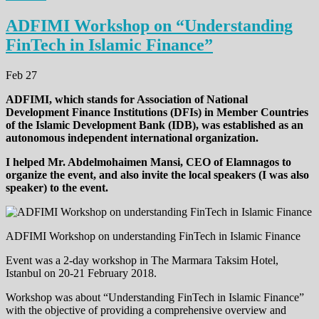
ADFIMI Workshop on “Understanding
FinTech in Islamic Finance”
Feb 27
ADFIMI, which stands for Association of National
Development Finance Institutions (DFIs) in Member Countries
of the Islamic Development Bank (IDB), was established as an
autonomous independent international organization.
I helped Mr. Abdelmohaimen Mansi, CEO of Elamnagos to
organize the event, and also invite the local speakers (I was also
speaker) to the event.
ADFIMI Workshop on understanding FinTech in Islamic Finance
Event was a 2-day workshop in The Marmara Taksim Hotel,
Istanbul on 20-21 February 2018.
Workshop was about “Understanding FinTech in Islamic Finance”
with the objective of providing a comprehensive overview and