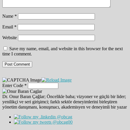
Name
*
Email
*
Website
Save my name, email, and website in this browser for the next
time I comment.
Enter Code
*
Dr. Onur Baran Çağlar; Öncelikle baba; vizyoner ve güçlü bir lider;
yenilikçi ve seri girişimci; farklı sektör deneyimlerini birleştiren
yönetim danışmanı, konuşmacı, akademisyen ve deneyimli bir yazar